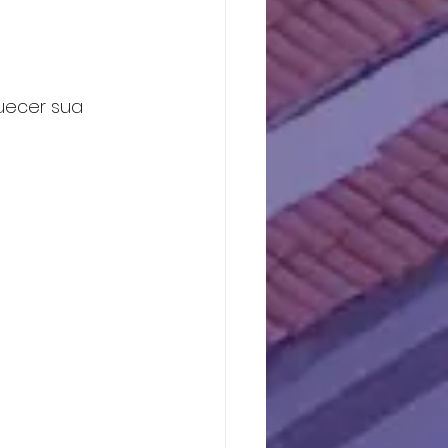
uecer sua 