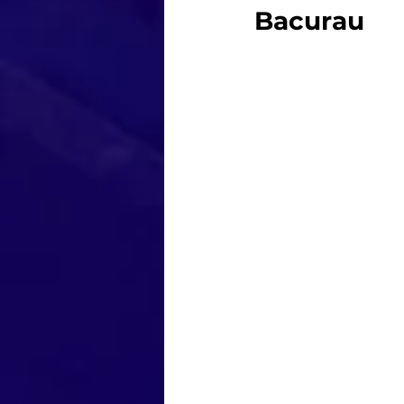
Bacurau