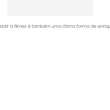
sistir à filmes é também uma ótima forma de enriq