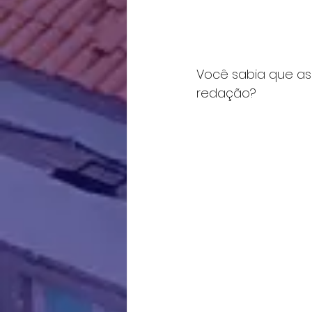
Você sabia que as
redação?