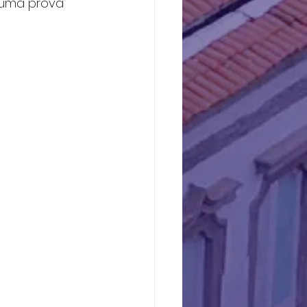
 uma prova 