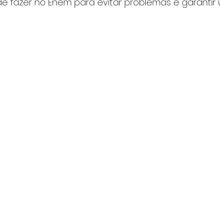
de fazer no Enem para evitar problemas e garantir