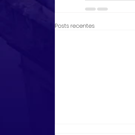
Posts recentes