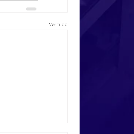
Ver tudo