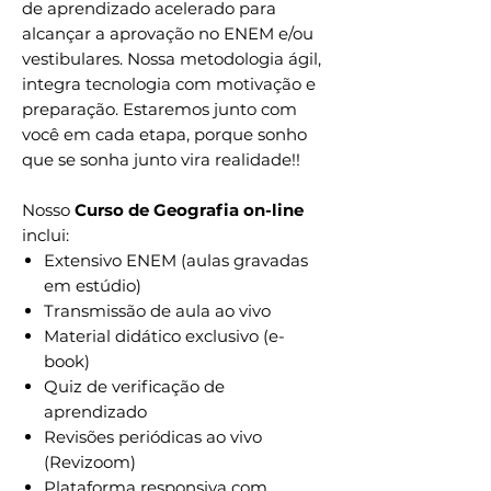
de aprendizado acelerado para
alcançar a aprovação no ENEM e/ou
vestibulares. Nossa metodologia ágil,
integra tecnologia com motivação e
preparação. Estaremos junto com
você em cada etapa, porque sonho
que se sonha junto vira realidade!!
Nosso
Curso de Geografia on-line
inclui:
Extensivo ENEM (aulas gravadas
em estúdio)
Transmissão de aula ao vivo
Material didático exclusivo (e-
book)
Quiz de verificação de
aprendizado
Revisões periódicas ao vivo
(Revizoom)
Plataforma responsiva com