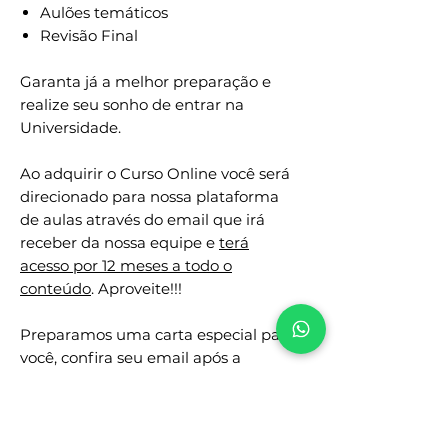
Aulões temáticos
Revisão Final
Garanta já a melhor preparação e
realize seu sonho de entrar na
Universidade.
Ao adquirir o Curso Online você será
direcionado para nossa plataforma
de aulas através do email que irá
receber da nossa equipe e
terá
acesso por 12 meses a todo o
conteúdo
. Aproveite!!!
Preparamos uma carta especial para
você, confira seu email após a
compra.
Equipe Oficina de Estudos