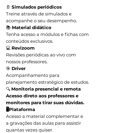
📄
Simulados periódicos
Treine através de simulados e
acompanhe o seu desempenho.
📚
Material didático
Tenha acesso a módulos e fichas com
conteúdos exclusivos.
💻
Revizoom
Revisões periódicas ao vivo com
nossos professores.
🎯
Driver
Acompanhamento para
planejamento estratégico de estudos.
🔍
Monitoria presencial e remota
Acesso direto aos professores e
monitores para tirar suas dúvidas.
🖥Plataforma
Acesso a material complementar e
a gravações das aulas para assistir
quantas vezes quiser.